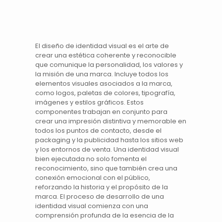
El diseño de
identidad visual
es el arte de
crear una estética coherente y reconocible
que comunique la personalidad, los valores y
la misión de una
marca
. Incluye todos los
elementos visuales asociados a la marca,
como
logos
, paletas de colores, tipografía,
imágenes y estilos gráficos. Estos
componentes trabajan en conjunto para
crear una impresión distintiva y memorable en
todos los puntos de contacto, desde el
packaging
y la
publicidad
hasta los
sitios web
y los entornos de venta. Una identidad visual
bien ejecutada no solo fomenta el
reconocimiento, sino que también crea una
conexión emocional con el público,
reforzando la historia y el propósito de la
marca. El proceso de desarrollo de una
identidad visual comienza con una
comprensión profunda de la esencia de la