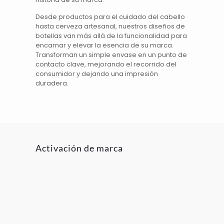
Desde productos para el
cuidado del cabello
hasta
cerveza artesanal
, nuestros
diseños de
botellas
van más allá de la funcionalidad para
encarnar y elevar la esencia de su marca.
Transforman un simple envase en un punto de
contacto clave, mejorando el recorrido del
consumidor y dejando una impresión
duradera.
Activación de marca