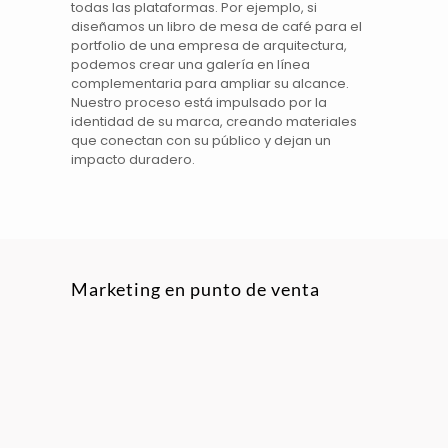
todas las plataformas. Por ejemplo, si
diseñamos un libro de mesa de
café
para el
portfolio
de una empresa de arquitectura,
podemos crear una galería en línea
complementaria para ampliar su alcance.
Nuestro
proceso
está impulsado por la
identidad de su marca, creando materiales
que conectan con su público y dejan un
impacto duradero.
Marketing en punto de venta