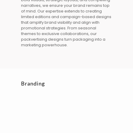
narratives, we ensure your
brand
remains top
of mind. Our expertise extends to creating
limited editions
and campaign-based designs
that amplify
brand
visibility and align with
promotional strategies. From seasonal
themes to exclusive collaborations, our
packvertising designs
turn
packaging
into a
marketing powerhouse.
Branding