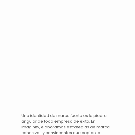
Una
identidad de marca
fuerte es la piedra
angular de toda empresa de éxito. En
Imaginity
, elaboramos estrategias de
marca
cohesivas y convincentes que captan la