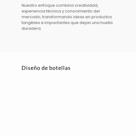
Nuestro enfoque combina creatividad,
experiencia técnica y conocimiento del
mercado, transformando ideas en productos
tangibles e impactantes que dejan una huella
duradera.
Diseño de botellas