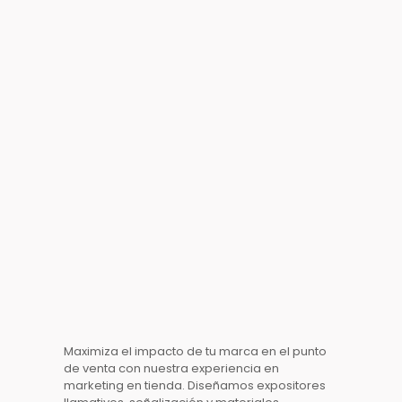
Maximiza el impacto de tu marca en el
punto
de venta
con nuestra experiencia en
marketing en tienda
. Diseñamos expositores