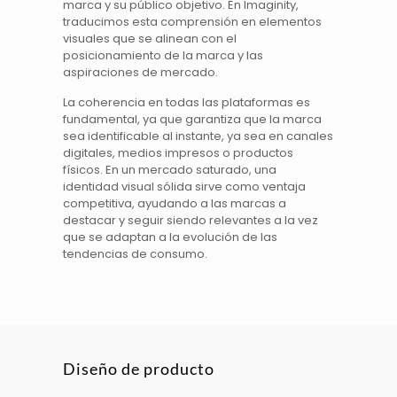
marca y su público objetivo. En Imaginity,
traducimos esta comprensión en elementos
visuales que se alinean con el
posicionamiento de la marca y las
aspiraciones de mercado.
La coherencia en todas las plataformas es
fundamental, ya que garantiza que la
marca
sea identificable al instante, ya sea en canales
digitales
, medios impresos o productos
físicos. En un mercado saturado, una
identidad visual sólida sirve como ventaja
competitiva, ayudando a las
marcas
a
destacar y seguir siendo relevantes a la vez
que se adaptan a la evolución de las
tendencias de consumo.
Diseño de producto