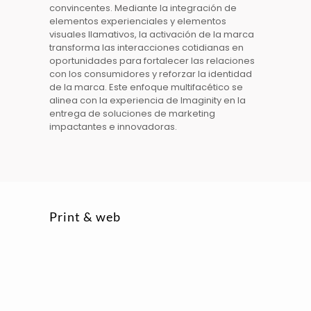
convincentes. Mediante la integración de
elementos experienciales y elementos
visuales llamativos, la
activación de la marca
transforma las interacciones cotidianas en
oportunidades para fortalecer las relaciones
con los consumidores y reforzar la identidad
de la marca. Este enfoque multifacético se
alinea con la experiencia de
Imaginity
en la
entrega de soluciones de marketing
impactantes e innovadoras.
Print & web