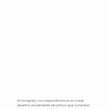
En Imaginity, nos especializamos en crear
diseños visualmente atractivos que conectan