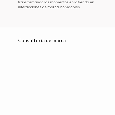
transformando los momentos en la
tienda
en
interacciones de marca inolvidables.
Consultoría de marca