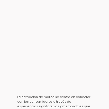
La
activación de marca
se centra en conectar
con los consumidores a través de
experiencias significativas y memorables que