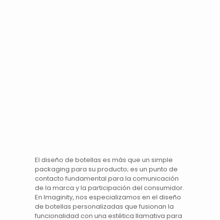
El
diseño de botellas
es más que un simple
packaging para su producto; es un punto de
contacto fundamental para la comunicación
de la
marca
y la participación del consumidor.
En Imaginity, nos especializamos en el
diseño
de botellas
personalizadas que fusionan la
funcionalidad con una estética llamativa para