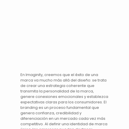
En
Imaginity
, creemos que el éxito de una
marca
va mucho más allá del diseño: se trata
de crear una estrategia coherente que
transmita la personalidad de la marca,
genere conexiones emocionales y establezca
expectativas claras para los consumidores. El
branding
es un proceso fundamental que
genera confianza, credibilidad y
diferenciación en un mercado cada vez más
competitivo. Al definir una
identidad de marca