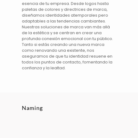
esencia de tu empresa. Desde
logos
hasta
paletas de colores y directrices de marca,
diseñamos identidades
atemporales pero
adaptables a las tendencias cambiantes.
Nuestras soluciones de
marca
van más allá
de la estética y se centran en crear una
profunda conexión emocional con tu público.
Tanto si estás creando una nueva
marca
como renovando una existente, nos
aseguramos de que tu identidad resuene en
todos los puntos de contacto, fomentando la
confianza y la lealtad.
Naming