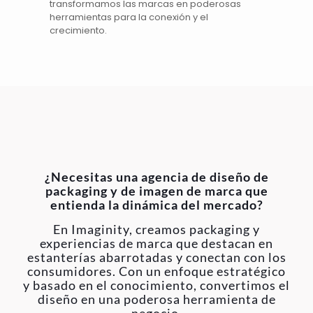
transformamos las marcas en poderosas
herramientas para la conexión y el
crecimiento.
¿Necesitas una agencia de diseño de
packaging y de imagen de marca que
entienda la dinámica del mercado?
En Imaginity, creamos packaging y
experiencias de marca que destacan en
estanterías abarrotadas y conectan con los
consumidores. Con un enfoque estratégico
y basado en el conocimiento, convertimos el
diseño en una poderosa herramienta de