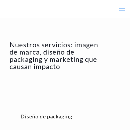
Nuestros servicios: imagen
de marca, diseño de
packaging y marketing que
causan impacto
Diseño de packaging