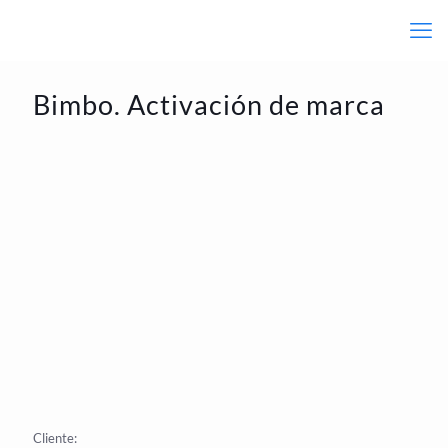
Bimbo. Activación de marca
Cliente: