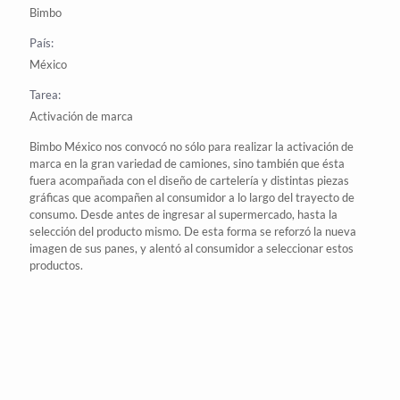
Bimbo
País:
México
Tarea:
Activación de marca
Bimbo
México
nos convocó no sólo para realizar la activación de
marca en la gran variedad de camiones, sino también que ésta
fuera acompañada con el diseño de cartelería y distintas piezas
gráficas que acompañen al consumidor a lo largo del trayecto de
consumo. Desde antes de ingresar al supermercado, hasta la
selección del producto mismo. De esta forma se reforzó la nueva
imagen de sus panes, y alentó al consumidor a seleccionar estos
productos.