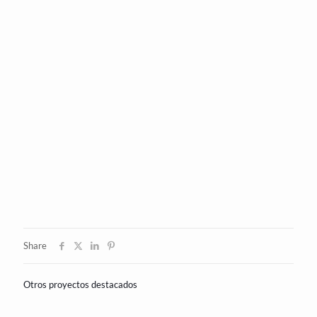
Share
Otros proyectos destacados