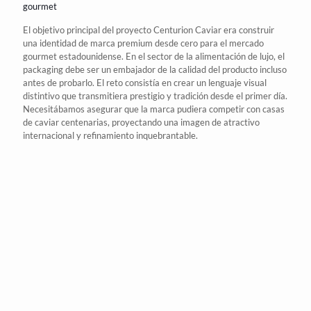
gourmet
El objetivo principal del proyecto Centurion Caviar era construir
una identidad de marca premium desde cero para el
mercado
gourmet estadounidense
. En el sector de la alimentación de lujo, el
packaging
debe ser un embajador de la calidad del producto incluso
antes de probarlo. El reto consistía en crear un lenguaje
visual
distintivo que transmitiera prestigio y tradición desde el primer día.
Necesitábamos asegurar que la
marca
pudiera competir con casas
de caviar centenarias, proyectando una imagen de atractivo
internacional y refinamiento inquebrantable.