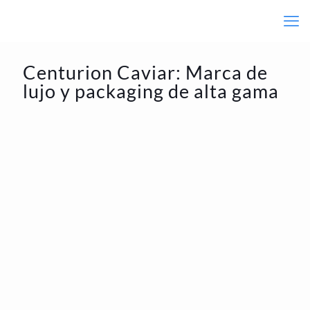
Centurion Caviar: Marca de
lujo y packaging de alta gama