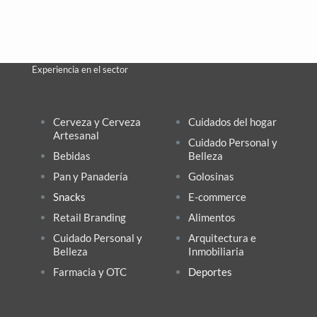
Experiencia en el sector
Cerveza y Cerveza
Cuidados del hogar
Artesanal
Cuidado Personal y
Bebidas
Belleza
Pan y Panadería
Golosinas
Snacks
E-commerce
Retail Branding
Alimentos
Cuidado Personal y
Arquitectura e
Belleza
Inmobiliaria
Farmacia y OTC
Deportes