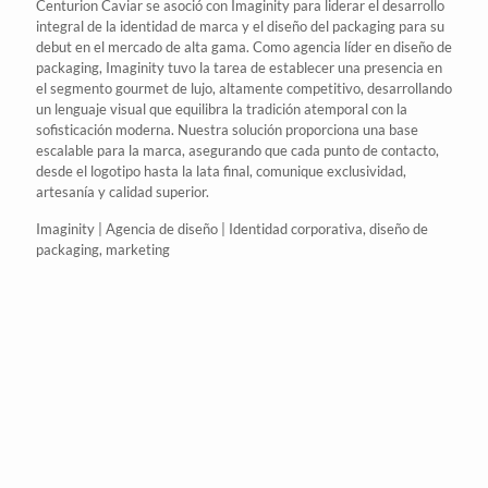
Centurion
Caviar
se asoció con
Imaginity
para liderar el desarrollo
integral de la identidad de marca y el
diseño del packaging
para su
debut en el mercado de alta gama. Como
agencia líder en diseño de
packaging
,
Imaginity
tuvo la tarea de establecer una presencia en
el segmento gourmet de lujo, altamente competitivo, desarrollando
un lenguaje visual que equilibra la tradición atemporal con la
sofisticación moderna. Nuestra solución proporciona una base
escalable para la
marca
, asegurando que cada punto de contacto,
desde el logotipo hasta la lata final, comunique exclusividad,
artesanía y calidad superior.
Imaginity | Agencia de diseño | Identidad corporativa, diseño de
packaging, marketing