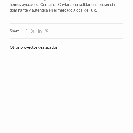
hemos ayudado a Centurion Caviar a consolidar una presencia
dominante y auténtica en el
mercado
global del lujo.
Share
Otros proyectos destacados