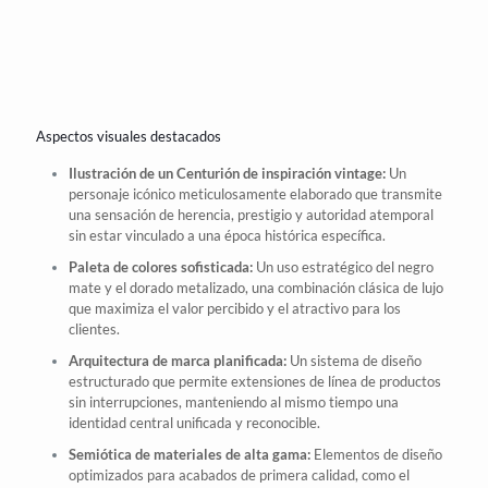
Aspectos visuales destacados
Ilustración
de un Centurión de inspiración vintage:
Un
personaje icónico meticulosamente elaborado que transmite
una sensación de herencia, prestigio y autoridad atemporal
sin estar vinculado a una época histórica específica.
Paleta de colores sofisticada:
Un uso estratégico del negro
mate y el dorado metalizado, una combinación clásica de lujo
que maximiza el valor percibido y el atractivo para los
clientes.
Arquitectura de marca planificada:
Un sistema de diseño
estructurado que permite extensiones de línea de productos
sin interrupciones, manteniendo al mismo tiempo una
identidad central unificada y reconocible.
Semiótica de materiales de alta gama:
Elementos de diseño
optimizados para
acabados de primera calidad
, como el