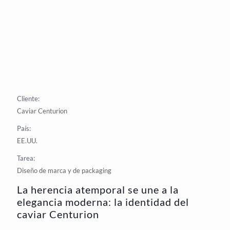
Cliente:
Caviar Centurion
País:
EE.UU.
Tarea:
Diseño de marca y de packaging
La herencia atemporal se une a la
elegancia moderna: la identidad del
caviar Centurion