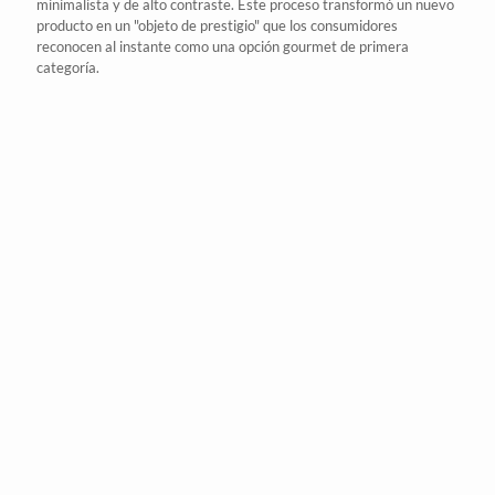
minimalista y de alto contraste. Este
proceso
transformó un nuevo
producto en un "objeto de prestigio" que los consumidores
reconocen al instante como una opción gourmet de primera
categoría.