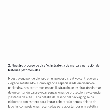
2. Nuestro proceso de diseño: Estrategia de marca y
narración
de
historias patrimoniales
Nuestro equipo fue pionero en un proceso creativo centrado en el
«legado sofisticado». Como
agencia especializada en diseño de
packaging
, nos centramos en una ilustración de inspiración vintage
de un centurión para evocar sensaciones de protección, excelencia
y estatus de élite. Cada detalle del
diseño del packaging
se ha
elaborado
con esmero para lograr coherencia; hemos dejado de
lado las composiciones recargadas para apostar por una estética