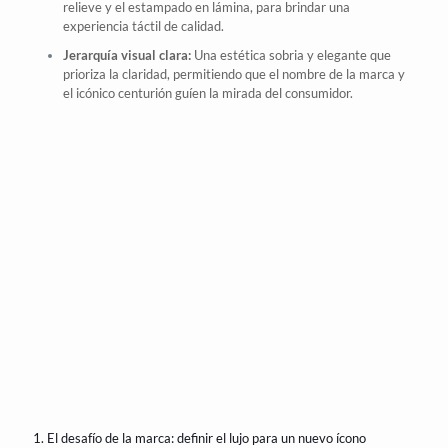
relieve y el estampado en lámina, para brindar una
experiencia táctil de calidad.
Jerarquía visual clara:
Una estética sobria y elegante que
prioriza la claridad, permitiendo que el
nombre
de la marca y
el icónico centurión guíen la mirada del consumidor.
1. El desafío de la marca: definir el lujo para un nuevo ícono