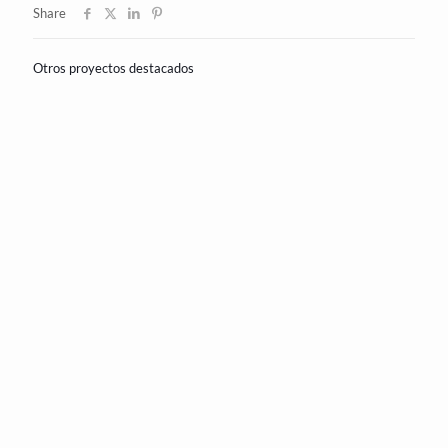
Share
Otros proyectos destacados