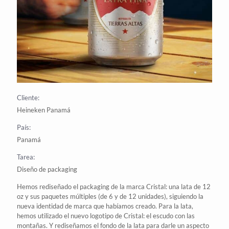
Cliente:
Heineken Panamá
País:
Panamá
Tarea:
Diseño de packaging
Hemos rediseñado el
packaging
de la marca
Cristal
: una lata de 12
oz y sus paquetes múltiples (de 6 y de 12 unidades), siguiendo la
nueva identidad de marca que habíamos creado. Para la lata,
hemos utilizado el nuevo
logotipo
de Cristal
: el escudo con las
montañas. Y rediseñamos el fondo de la lata para darle un aspecto