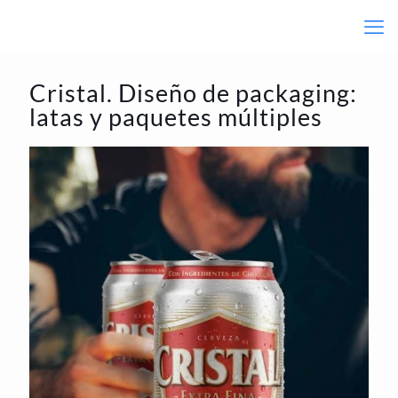
Cristal. Diseño de packaging:
latas y paquetes múltiples