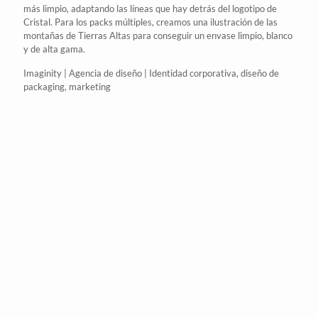
más limpio, adaptando las líneas que hay detrás del logotipo
de
Cristal
. Para los packs múltiples, creamos una ilustración de las
montañas de Tierras Altas para conseguir un
envase
limpio, blanco
y de alta gama.
Imaginity | Agencia de diseño | Identidad corporativa, diseño de
packaging, marketing