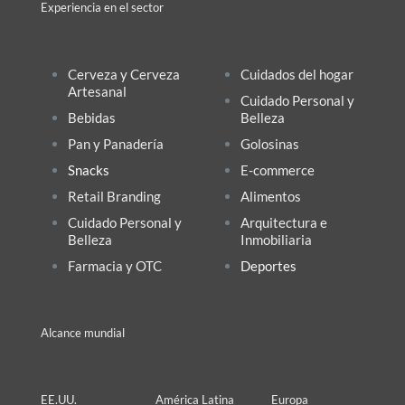
Experiencia en el sector
Cerveza y Cerveza
Cuidados del hogar
Artesanal
Cuidado Personal y
Bebidas
Belleza
Pan y Panadería
Golosinas
Snacks
E-commerce
Retail Branding
Alimentos
Cuidado Personal y
Arquitectura e
Belleza
Inmobiliaria
Farmacia y OTC
Deportes
Alcance mundial
EE.UU.
América Latina
Europa