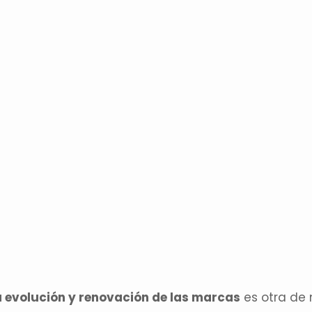
a evolución y renovación de las marcas
es otra de 