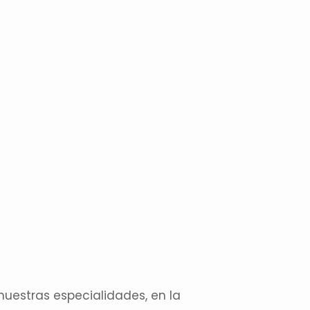
nuestras especialidades, en la