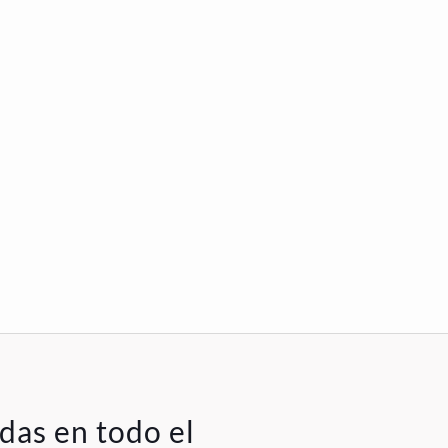
das en todo el