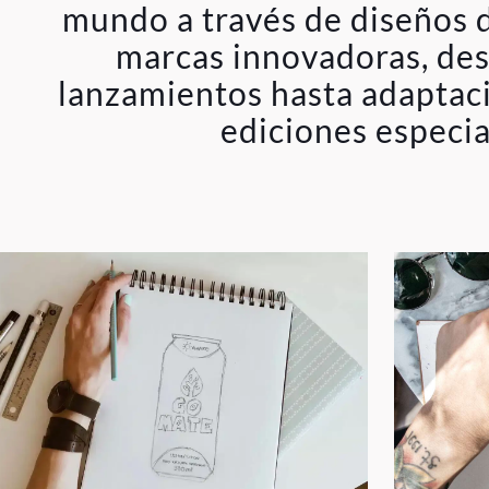
mundo a través de diseños 
marcas innovadoras, de
lanzamientos hasta adaptaci
ediciones especia