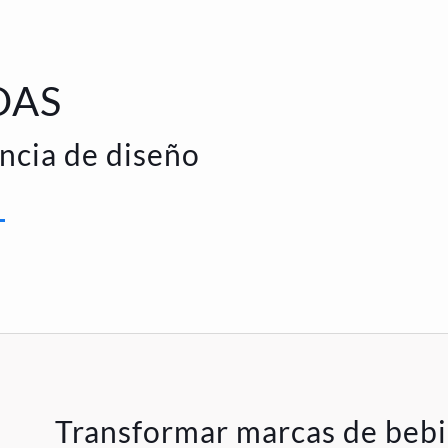
DAS
ncia de diseño
Transformar marcas de bebi