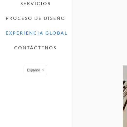
SERVICIOS
PROCESO DE DISEÑO
EXPERIENCIA GLOBAL
CONTÁCTENOS
Español