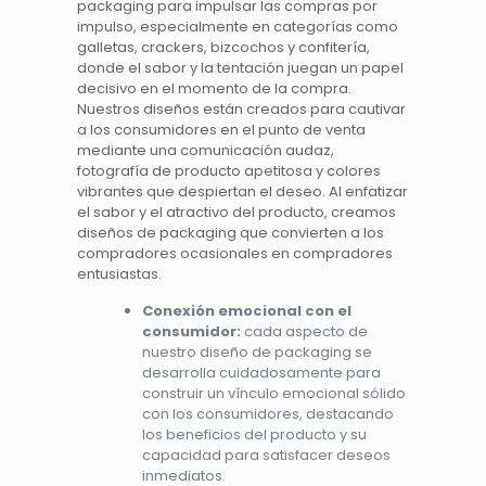
packaging
para impulsar las compras por
impulso, especialmente en categorías como
galletas
, crackers, bizcochos y confitería,
donde el sabor y la tentación juegan un papel
decisivo en el momento de la compra.
Nuestros diseños están creados para cautivar
a los consumidores en el
punto de venta
mediante una comunicación audaz,
fotografía de producto apetitosa y colores
vibrantes que despiertan el deseo. Al enfatizar
el sabor y el atractivo del producto, creamos
diseños de packaging que convierten a los
compradores ocasionales en compradores
entusiastas.
Conexión emocional con el
consumidor:
cada aspecto de
nuestro diseño de packaging se
desarrolla cuidadosamente para
construir un vínculo emocional sólido
con los consumidores, destacando
los beneficios del producto y su
capacidad para satisfacer deseos
inmediatos.