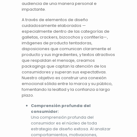
audiencia de una manera personal e
impactante.
A través de elementos de diseño
cuidadosamente elaborados —
especialmente dentro de las categorías de
galletas, crackers, bizcochos y confitería—,
imágenes de producto tentadoras,
disposiciones que comunican claramente el
producto y sus ingredientes, y textos atractivos
que respaldan el mensaje, creamos
packagings que captan la atención de los
consumidores y superan sus expectativas.
Nuestro objetivo es construir una conexión
emocional sólida entre la marca y su público,
fomentando la lealtad y la confianza a largo
plazo.
Comprensión profunda del
consumidor:
Una comprensión profunda del
consumidor es el núcleo de toda
estrategia de diseño exitosa. Al analizar
comportamientos, motivaciones,