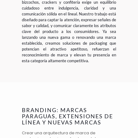
bizcochos, crackers y confitería exige un equilibrio
cuidadoso entre indulgencia, claridad y una
comunicación sólida en el lineal. Nuestro trabajo está
diseñado para captar la atención, expresar señales de
sabor y calidad, y comunicar claramente los atributos
clave del producto a los consumidores. Ya sea
lanzando una nueva gama o renovando una marca
establecida, creamos soluciones de packaging que
potencian el atractivo apetitoso, refuerzan el
reconocimiento de marca y elevan tu presencia en
esta categoría altamente competitiva.
BRANDING: MARCAS
PARAGUAS, EXTENSIONES DE
LÍNEA Y NUEVAS MARCAS
Crear una
arquitectura de marca
de