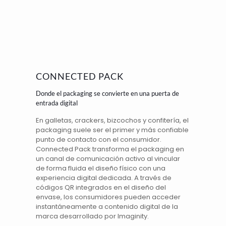
CONNECTED PACK
Donde el packaging se convierte en una puerta de
entrada digital
En galletas, crackers, bizcochos y confitería, el
packaging suele ser el primer y más confiable
punto de contacto con el consumidor.
Connected Pack
transforma el packaging en
un canal de comunicación activo al vincular
de forma fluida el diseño físico con una
experiencia digital dedicada. A través de
códigos QR integrados en el diseño del
envase, los consumidores pueden acceder
instantáneamente a contenido digital de la
marca desarrollado por Imaginity.