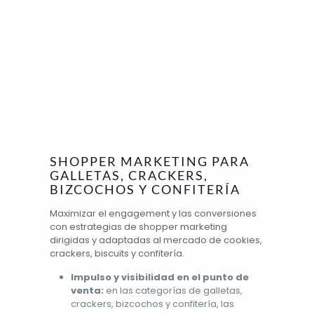
SHOPPER MARKETING PARA
GALLETAS, CRACKERS,
BIZCOCHOS Y CONFITERÍA
Maximizar el engagement y las conversiones
con estrategias de shopper marketing
dirigidas y adaptadas al mercado de cookies,
crackers, biscuits y confitería.
Impulso y visibilidad en el punto de
venta:
en las categorías de galletas,
crackers, bizcochos y confitería, las