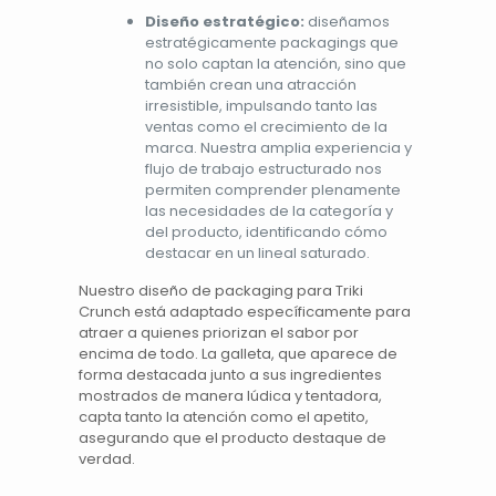
Diseño estratégico:
diseñamos
estratégicamente packagings que
no solo captan la atención, sino que
también crean una atracción
irresistible, impulsando tanto las
ventas como el crecimiento de la
marca. Nuestra amplia experiencia y
flujo de trabajo estructurado nos
permiten comprender plenamente
las necesidades de la categoría y
del producto, identificando cómo
destacar en un lineal saturado.
Nuestro diseño de packaging para
Triki
Crunch
está adaptado específicamente para
atraer a quienes priorizan el sabor por
encima de todo. La galleta, que aparece de
forma destacada junto a sus ingredientes
mostrados de manera lúdica y tentadora,
capta tanto la atención como el apetito,
asegurando que el producto destaque de
verdad.