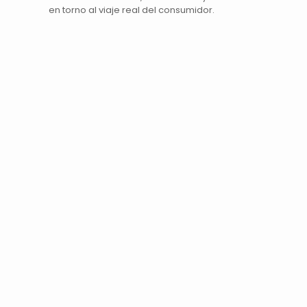
en torno al viaje real del consumidor.