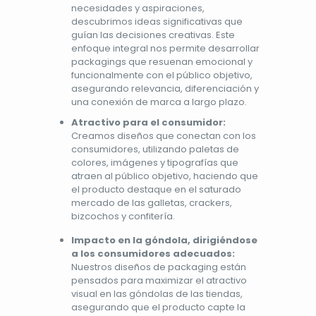
necesidades y aspiraciones,
descubrimos ideas significativas que
guían las decisiones creativas. Este
enfoque integral nos permite desarrollar
packagings que resuenan emocional y
funcionalmente con el público objetivo,
asegurando relevancia, diferenciación y
una conexión de marca a largo plazo.
Atractivo para el consumidor:
Creamos diseños que conectan con los
consumidores, utilizando paletas de
colores, imágenes y tipografías que
atraen al público objetivo, haciendo que
el producto destaque en el saturado
mercado de las galletas, crackers,
bizcochos y confitería.
Impacto en la góndola, dirigiéndose
a los consumidores adecuados:
Nuestros diseños de packaging están
pensados para maximizar el atractivo
visual en las góndolas de las tiendas,
asegurando que el producto capte la