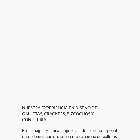
NUESTRA EXPERIENCIA EN DISEÑO DE
GALLETAS, CRACKERS, BIZCOCHOS Y
CONFITERÍA
En Imaginity, una
agencia de diseño global
,
entendemos que el diseño en la categoría de galletas,