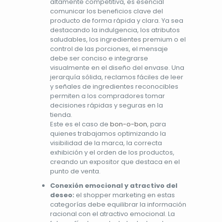
altamente competitiva, es esencial
comunicar los beneficios clave del
producto de forma rápida y clara. Ya sea
destacando la indulgencia, los atributos
saludables, los ingredientes premium o el
control de las porciones, el mensaje
debe ser conciso e integrarse
visualmente en el diseño del envase. Una
jerarquía sólida, reclamos fáciles de leer
y señales de ingredientes reconocibles
permiten a los compradores tomar
decisiones rápidas y seguras en la
tienda.
Este es el caso de
bon-o-bon
, para
quienes trabajamos optimizando la
visibilidad de la marca, la correcta
exhibición y el orden de los productos,
creando un expositor que destaca en el
punto de venta.
Conexión emocional y atractivo del
deseo:
el shopper marketing en estas
categorías debe equilibrar la información
racional con el atractivo emocional. La