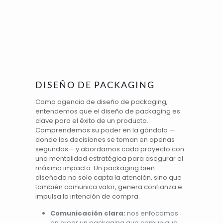
DISEÑO DE PACKAGING
Como agencia de diseño de packaging,
entendemos que el diseño de packaging es
clave para el éxito de un producto.
Comprendemos su
poder en la góndola
—
donde las decisiones se toman en apenas
segundos— y abordamos cada proyecto con
una mentalidad estratégica para asegurar el
máximo impacto. Un packaging bien
diseñado no solo capta la atención, sino que
también comunica valor, genera confianza e
impulsa la intención de compra.
Comunicación clara:
nos enfocamos
en crear un packaging que comunique