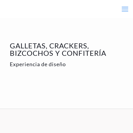
GALLETAS, CRACKERS,
BIZCOCHOS Y CONFITERÍA
Experiencia de diseño