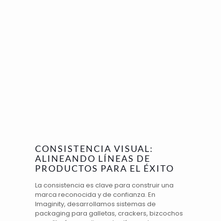
CONSISTENCIA VISUAL:
ALINEANDO LÍNEAS DE
PRODUCTOS PARA EL ÉXITO
La consistencia es clave para construir una
marca reconocida y de confianza. En
Imaginity, desarrollamos sistemas de
packaging para
galletas
, crackers, bizcochos