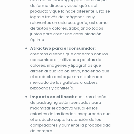
de forma directa y visual qué es el
producto y qué lo hace diferente. Esto se
logra a través de imágenes, muy
relevantes en esta categoría, así como
de textos y colores, trabajando todos
juntos para crear una comunicación
óptima.
Atractivo para el consumidor:
creamos diseños que conectan con los
consumidores, utilizando paletas de
colores, imágenes y tipografías que
atraen al público objetivo, haciendo que
el producto destaque en el saturado
mercado de las galletas, crackers,
bizcochos y confitería.
Impacto en el lineal:
nuestros diseños
de packaging están pensados para
maximizar el atractivo visual en los
estantes de las tiendas, asegurando que
el producto capte la atención de los
compradores y aumente la probabilidad
de compra.