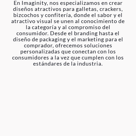
En Imaginity, nos especializamos en crear
diseños atractivos para galletas, crackers,
bizcochos y confitería, donde el sabor y el
atractivo visual se unen al conocimiento de
la categoría y al compromiso del
consumidor. Desde el branding hasta el
diseño de packaging y el marketing para el
comprador, ofrecemos soluciones
personalizadas que conectan con los
consumidores a la vez que cumplen con los
estándares de la industria.