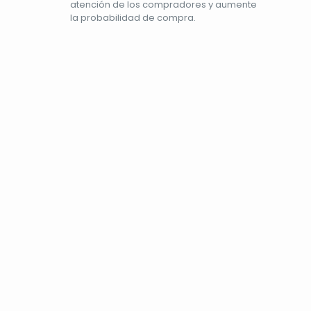
atención de los compradores y aumente
la probabilidad de compra.