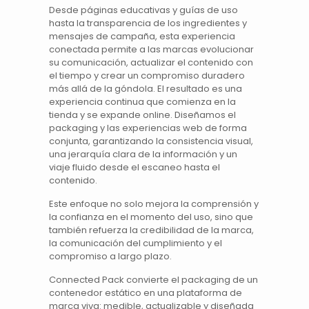
Desde páginas educativas y guías de uso
hasta la transparencia de los ingredientes y
mensajes de campaña, esta experiencia
conectada permite a las marcas evolucionar
su comunicación, actualizar el contenido con
el tiempo y crear un compromiso duradero
más allá de la góndola. El resultado es una
experiencia continua que comienza en la
tienda y se expande online. Diseñamos el
packaging y las experiencias web de forma
conjunta, garantizando la consistencia visual,
una jerarquía clara de la información y un
viaje fluido desde el escaneo hasta el
contenido.
Este enfoque no solo mejora la comprensión y
la confianza en el momento del uso, sino que
también refuerza la credibilidad de la marca,
la comunicación del cumplimiento y el
compromiso a largo plazo.
Connected Pack convierte el packaging de un
contenedor estático en una plataforma de
marca viva: medible, actualizable y diseñada