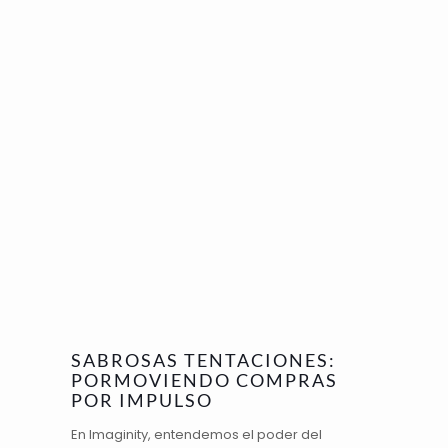
SABROSAS TENTACIONES:
PORMOVIENDO COMPRAS
POR IMPULSO
En Imaginity, entendemos el
poder del