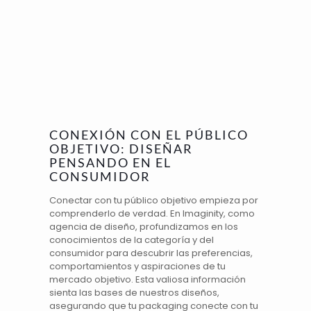
CONEXIÓN CON EL PÚBLICO
OBJETIVO: DISEÑAR
PENSANDO EN EL
CONSUMIDOR
Conectar con tu público objetivo empieza por
comprenderlo de verdad. En Imaginity, como
agencia de diseño, profundizamos en los
conocimientos de la categoría y del
consumidor para descubrir las preferencias,
comportamientos y aspiraciones de tu
mercado objetivo. Esta valiosa información
sienta las bases de nuestros diseños,
asegurando que tu packaging conecte con tu