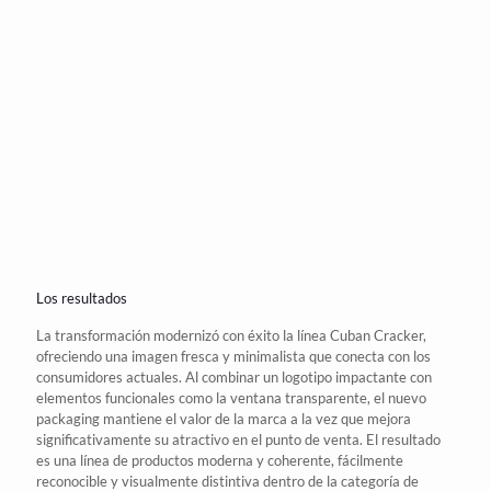
Los resultados
La transformación modernizó con éxito la línea Cuban Cracker,
ofreciendo una imagen fresca y minimalista que conecta con los
consumidores actuales. Al combinar un logotipo impactante con
elementos funcionales como la ventana transparente, el nuevo
packaging mantiene el valor de la marca a la vez que mejora
significativamente su atractivo en el
punto de venta
. El resultado
es una línea de productos moderna y coherente, fácilmente
reconocible y visualmente distintiva dentro de la categoría de