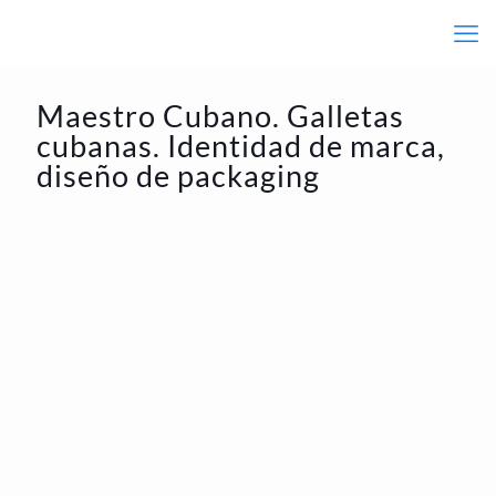
Maestro Cubano. Galletas
cubanas. Identidad de marca,
diseño de packaging