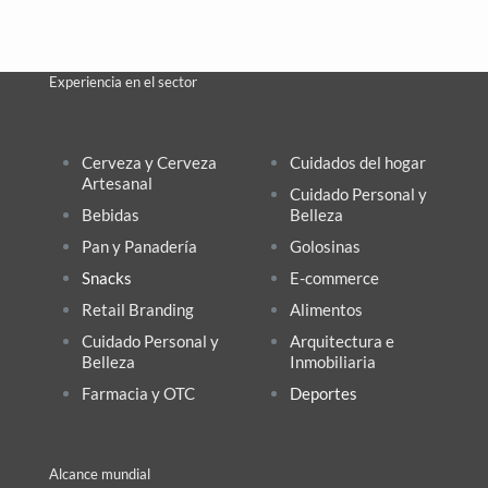
Experiencia en el sector
Cerveza y Cerveza
Cuidados del hogar
Artesanal
Cuidado Personal y
Bebidas
Belleza
Pan y Panadería
Golosinas
Snacks
E-commerce
Retail Branding
Alimentos
Cuidado Personal y
Arquitectura e
Belleza
Inmobiliaria
Farmacia y OTC
Deportes
Alcance mundial