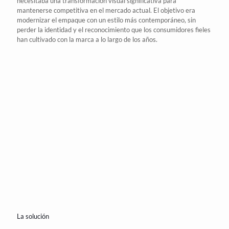
necesitaba una transformación visual significativa para
mantenerse competitiva en el mercado actual. El objetivo era
modernizar el empaque con un estilo más contemporáneo, sin
perder la identidad y el reconocimiento que los consumidores fieles
han cultivado con la marca a lo largo de los años.
La solución