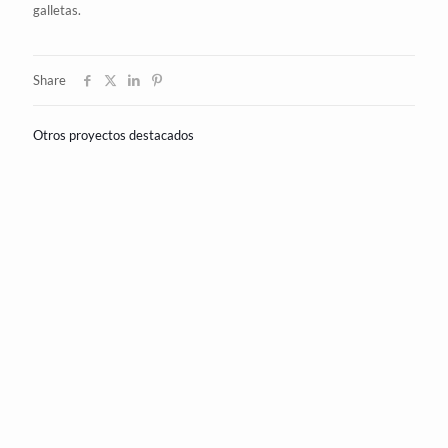
galletas
.
Share
Otros proyectos destacados