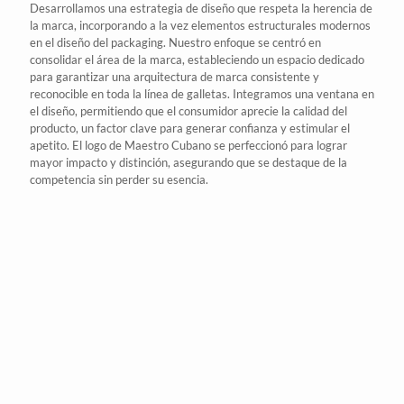
Desarrollamos una estrategia de diseño que respeta la herencia de
la marca, incorporando a la vez elementos estructurales modernos
en el diseño del packaging. Nuestro enfoque se centró en
consolidar el área de la marca, estableciendo un espacio dedicado
para garantizar una
arquitectura de marca
consistente y
reconocible en toda la línea de
galletas
. Integramos una ventana en
el diseño, permitiendo que el consumidor aprecie la calidad del
producto, un factor clave para generar confianza y estimular el
apetito. El logo de Maestro Cubano se perfeccionó para lograr
mayor impacto y distinción, asegurando que se destaque de la
competencia sin perder su esencia.