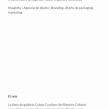
Imaginity | Agencia de diseño | Branding, diseño de packaging,
marketing
El reto
La línea de galletas Cuban
Crackers
de Maestro Cubano